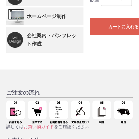
ホームページ制作
カートに入れる
会社案内・パンフレッ
ト作成
ご注文の流れ
詳しくは
お買い物ガイド
をご確認ください