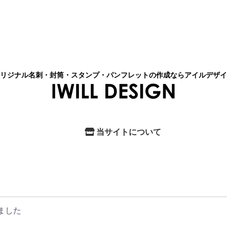
リジナル名刺・封筒・スタンプ・パンフレットの作成ならアイルデザイ
当サイトについて
ました