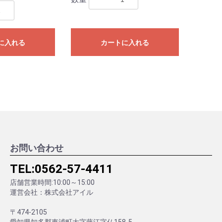
に入れる
カートに入れる
お問い合わせ
TEL:
0562-57-4411
店舗営業時間:10:00～15:00
運営会社：株式会社アイル
〒474-2105
愛知県知多郡東浦町大字藤江字仏158-5