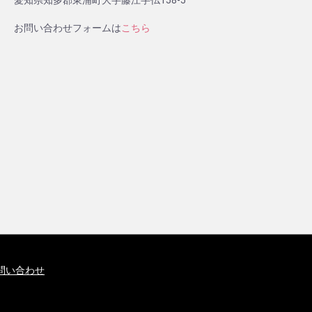
お問い合わせフォームは
こちら
問い合わせ