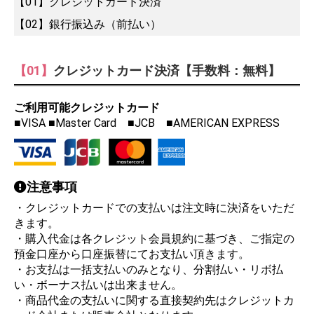
【01】クレジットカード決済
【02】銀行振込み（前払い）
【01】
クレジットカード決済【手数料：無料】
ご利用可能クレジットカード
■VISA ■Master Card ■JCB ■AMERICAN EXPRESS
注意事項
・クレジットカードでの支払いは注文時に決済をいただ
きます。
・購入代金は各クレジット会員規約に基づき、ご指定の
預金口座から口座振替にてお支払い頂きます。
・お支払は一括支払いのみとなり、分割払い・リボ払
い・ボーナス払いは出来ません。
・商品代金の支払いに関する直接契約先はクレジットカ