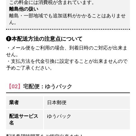
この料金には消費税が含まれています。
離島他の扱い
離島・一部地域でも追加送料がかかることはありませ
ん。
本配送方法の注意点について
・メール便をご利用の場合、到着日時のご対応が出来ま
せん。
・支払方法を代金引換に設定することが出来ませんので
予めご了承ください。
【02】
宅配便：ゆうパック
業者
日本郵便
配送サービス
ゆうパック
名