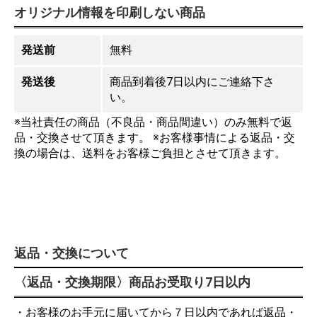
オリジナル情報を印刷しない商品
発送前
無料
発送後
商品到着後7日以内にご連絡下さ
い。
※当社責任の商品（不良品・商品間違い）のみ無料で返
品・交換させて頂きます。 ※お客様事情による返品・交
換の場合は、送料をお客様ご負担とさせて頂きます。
返品・交換について
〈返品・交換期限〉商品お受取り7日以内
・お客様のお手元に届いてから７日以内であれば返品・