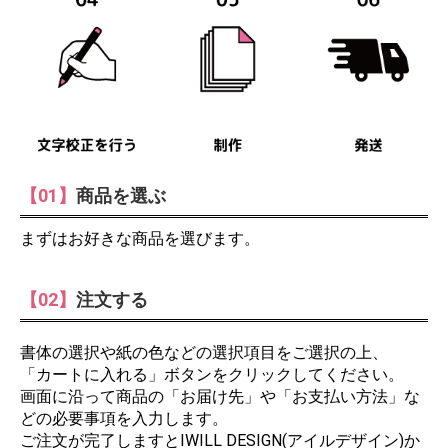
【01】
商品を選ぶ
まずはお好きな商品を選びます。
【02】
注文する
書体の選択や紙の色などの選択項目をご選択の上、
「カートに入れる」ボタンをクリックしてください。
画面に沿って商品の「お届け先」や「お支払い方法」な
どの必要事項を入力します。
ご注文が完了しますとIWILL DESIGN(アイルデザイン)か