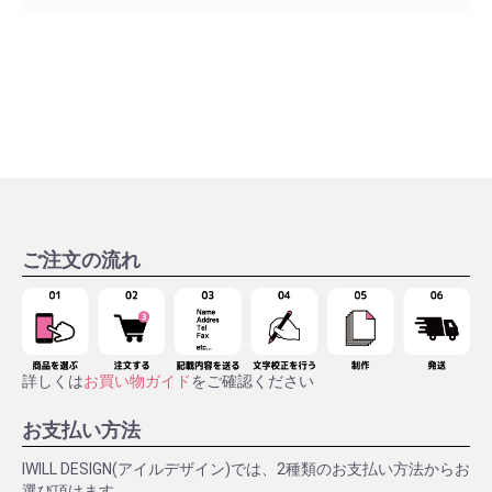
ご注文の流れ
詳しくは
お買い物ガイド
をご確認ください
お支払い方法
IWILL DESIGN(アイルデザイン)では、2種類のお支払い方法からお
選び頂けます。