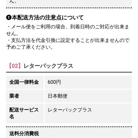
ん。
本配送方法の注意点について
・メール便をご利用の場合、到着日時のご対応が出来ま
せん。
・支払方法を代金引換に設定することが出来ませんので
予めご了承ください。
【02】
レターパックプラス
全国一律料金
600円
業者
日本郵便
配送サービス
レターパックプラス
名
送料分消費税