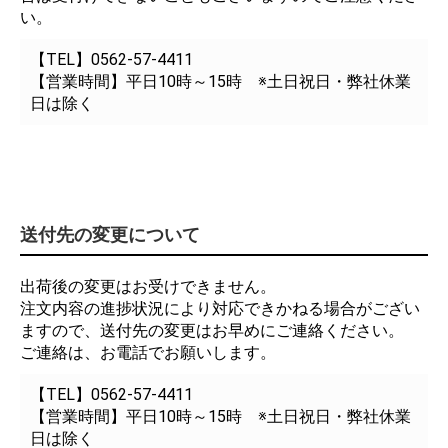
い。
【TEL】0562-57-4411
【営業時間】平日10時～15時 ※土日祝日・弊社休業
日は除く
送付先の変更について
出荷後の変更はお受けできません。
注文内容の進捗状況により対応できかねる場合がござい
ますので、送付先の変更はお早めにご連絡ください。
ご連絡は、お電話でお願いします。
【TEL】0562-57-4411
【営業時間】平日10時～15時 ※土日祝日・弊社休業
日は除く