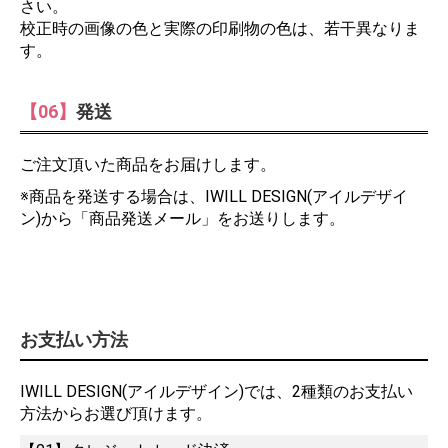
さい。
校正時の画像の色と実際の印刷物の色は、若干異なりま
す。
【06】
発送
ご注文頂いた商品をお届けします。
※商品を発送する場合は、IWILL DESIGN(アイルデザイ
ン)から「商品発送メール」をお送りします。
お支払い方法
IWILL DESIGN(アイルデザイン)では、2種類のお支払い
方法からお選び頂けます。