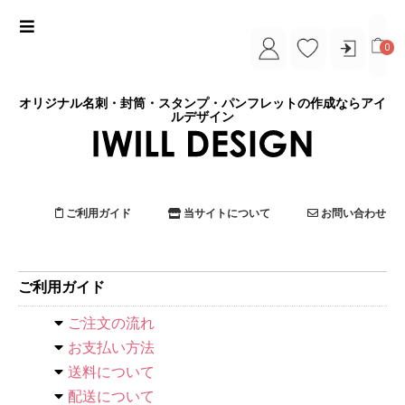
0
オリジナル名刺・封筒・スタンプ・パンフレットの作成ならアイ
ルデザイン
ご利用ガイド
当サイトについて
お問い合わせ
ご利用ガイド
ご注文の流れ
お支払い方法
送料について
配送について