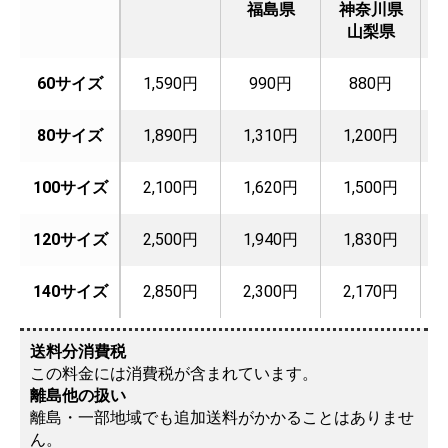
福島県
神奈川県
山梨県
60サイズ
1,590円
990円
880円
80サイズ
1,890円
1,310円
1,200円
100サイズ
2,100円
1,620円
1,500円
120サイズ
2,500円
1,940円
1,830円
140サイズ
2,850円
2,300円
2,170円
送料分消費税
この料金には消費税が含まれています。
離島他の扱い
離島・一部地域でも追加送料がかかることはありませ
ん。