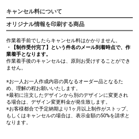
キャンセル料について
オリジナル情報を印刷する商品
作業着手前でしたらキャンセル料はかかりません。
・【制作受付完了】という件名のメール到着時点で、作
業着手となります。
作業着手後のキャンセルは、原則お受けすることができ
ません。
※お一人お一人作成内容の異なるオーダー品となるた
め、理解の程お願いいたします。
※最初に注文したデザインから別のデザインに変更され
る場合は、デザイン変更料金が発生致します。
※お客様都合で予定納期より1ヶ月以上制作がストップ、
もしくはキャンセルの場合は、表示金額の50%を請求と
なります。