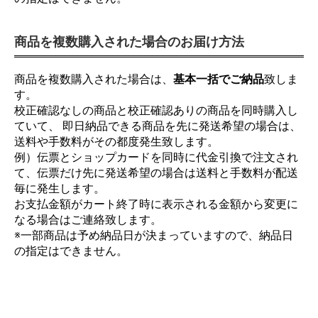
商品を複数購入された場合のお届け方法
商品を複数購入された場合は、
基本一括でご納品
致しま
す。
校正確認なしの商品と校正確認ありの商品を同時購入し
ていて、 即日納品できる商品を先に発送希望の場合は、
送料や手数料がその都度発生致します。
例）伝票とショップカードを同時に代金引換で注文され
て、伝票だけ先に発送希望の場合は送料と手数料が配送
毎に発生します。
お支払金額がカート終了時に表示される金額から変更に
なる場合はご連絡致します。
※一部商品は予め納品日が決まっていますので、納品日
の指定はできません。