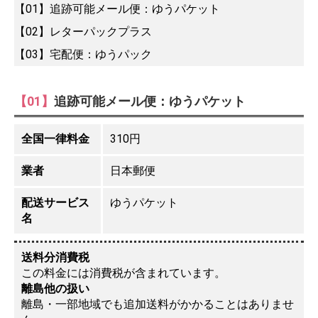
【01】追跡可能メール便：ゆうパケット
【02】レターパックプラス
【03】宅配便：ゆうパック
【01】
追跡可能メール便：ゆうパケット
全国一律料金
310円
業者
日本郵便
配送サービス
ゆうパケット
名
送料分消費税
この料金には消費税が含まれています。
離島他の扱い
離島・一部地域でも追加送料がかかることはありませ