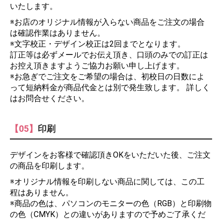
いたします。
※お店のオリジナル情報が入らない商品をご注文の場合
は確認作業はありません。
※文字校正・デザイン校正は2回までとなります。
訂正等は必ずメールでお伝え頂き、口頭のみでの訂正は
お控え頂きますようご協力お願い申し上げます。
※お急ぎでご注文をご希望の場合は、初校日の日数によ
って短納料金が商品代金とは別で発生致します。 詳しく
はお問合せください。
【05】
印刷
デザインをお客様で確認頂きOKをいただいた後、ご注文
の商品を印刷します。
※オリジナル情報を印刷しない商品に関しては、この工
程はありません。
※商品の色は、パソコンのモニターの色（RGB）と印刷物
の色（CMYK）との違いがありますので予めご了承くだ