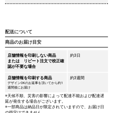
配送について
商品のお届け目安
店舗情報を印刷しない商品
約3日
または リピート注文で校正確
認が不要な場合
店舗情報を印刷する商品
約3週間
デザインOKのお返事を頂いてから約1
週間後にお届け
※天候不順、災害の影響によって配達不能および配達遅
延が発生する場合がございます。
※一部商品は納品日が限定されていますので、お届け日
の指定はできません。