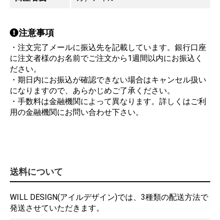
注意事項
・注文完了メールに振込先を記載しています。銀行口座
に注文者様のお名前でご注文から1週間以内にお振込く
ださい。
・期日内にお振込が確認できない場合はキャンセル扱い
になりますので、あらかじめご了承ください。
・手数料は金融機関によって異なります。詳しくはご利
用の金融機関にお問い合わせ下さい。
送料について
WILL DESIGN(アイルデザイン)では、3種類の配送方法で
発送させていただきます。