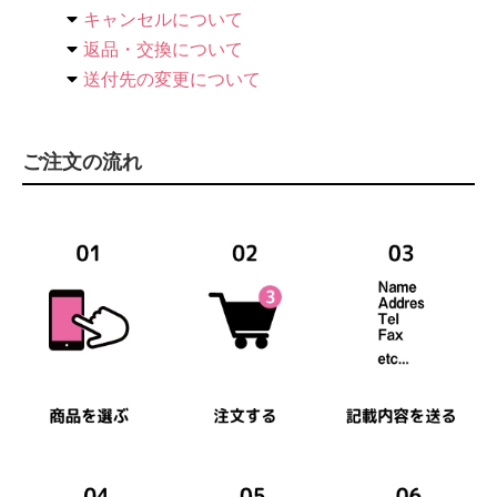
キャンセルについて
返品・交換について
送付先の変更について
ご注文の流れ