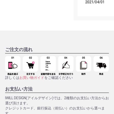
2021/04/01
ご注文の流れ
詳しくは
お買い物ガイド
をご確認ください
お支払い方法
IWILL DESIGN(アイルデザイン)では、2種類のお支払い方法からお
選び頂けます。
クレジットカード、銀行振込（前払い）のお支払いから選べま
す。