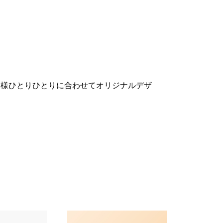
客様ひとりひとりに合わせてオリジナルデザ