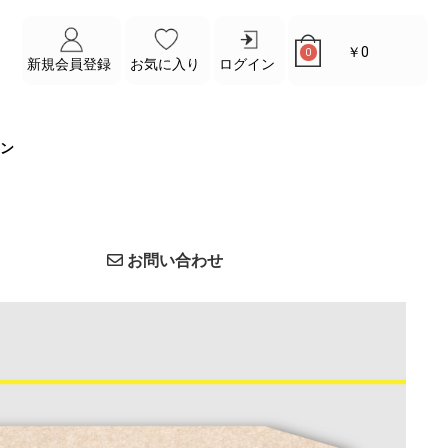
￥0
0
新規会員登録
お気に入り
ログイン
ン
お問い合わせ