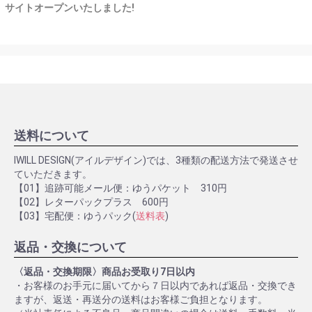
サイトオープンいたしました!
送料について
IWILL DESIGN(アイルデザイン)では、3種類の配送方法で発送させ
ていただきます。
【01】追跡可能メール便：ゆうパケット 310円
【02】レターパックプラス 600円
【03】宅配便：ゆうパック(
送料表
)
返品・交換について
〈返品・交換期限〉商品お受取り7日以内
・お客様のお手元に届いてから７日以内であれば返品・交換でき
ますが、返送・再送分の送料はお客様ご負担となります。