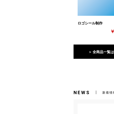
ロゴシール制作
￥
＞ 全商品一覧
NEWS
新着情