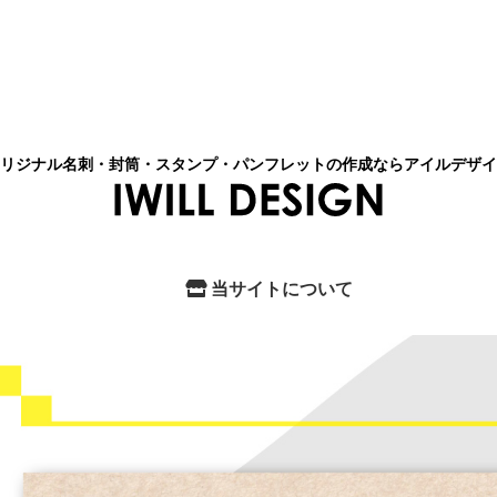
リジナル名刺・封筒・スタンプ・パンフレットの作成ならアイルデザイ
当サイトについて