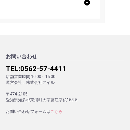
お問い合わせ
TEL:
0562-57-4411
店舗営業時間:10:00～15:00
運営会社：株式会社アイル
〒474-2105
愛知県知多郡東浦町大字藤江字仏158-5
お問い合わせフォームは
こちら