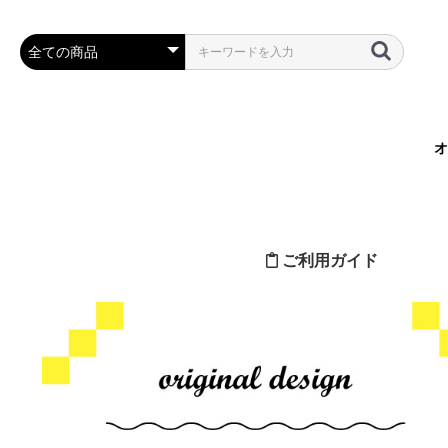
オ
ご利用ガイド